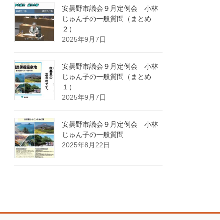
安曇野市議会９月定例会 小林
じゅん子の一般質問（まとめ
２）
2025年9月7日
安曇野市議会９月定例会 小林
じゅん子の一般質問（まとめ
１）
2025年9月7日
安曇野市議会９月定例会 小林
じゅん子の一般質問
2025年8月22日