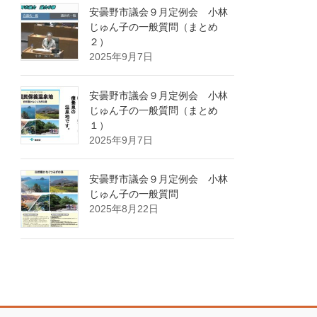
安曇野市議会９月定例会 小林
じゅん子の一般質問（まとめ
２）
2025年9月7日
安曇野市議会９月定例会 小林
じゅん子の一般質問（まとめ
１）
2025年9月7日
安曇野市議会９月定例会 小林
じゅん子の一般質問
2025年8月22日