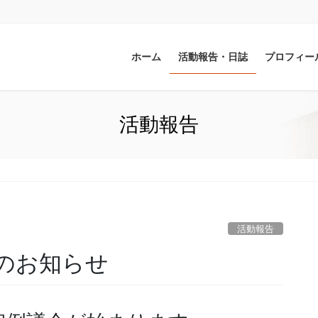
ホーム
活動報告・日誌
プロフィー
活動報告
活動報告
のお知らせ