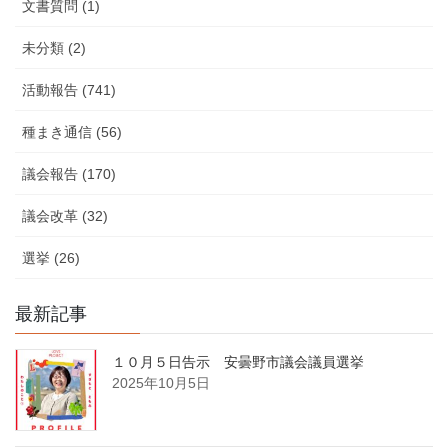
文書質問 (1)
未分類 (2)
活動報告 (741)
種まき通信 (56)
議会報告 (170)
議会改革 (32)
選挙 (26)
最新記事
１０月５日告示 安曇野市議会議員選挙
2025年10月5日