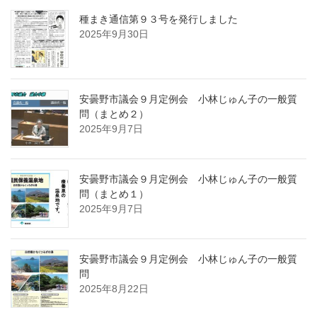
種まき通信第９３号を発行しました
2025年9月30日
安曇野市議会９月定例会 小林じゅん子の一般質
問（まとめ２）
2025年9月7日
安曇野市議会９月定例会 小林じゅん子の一般質
問（まとめ１）
2025年9月7日
安曇野市議会９月定例会 小林じゅん子の一般質
問
2025年8月22日