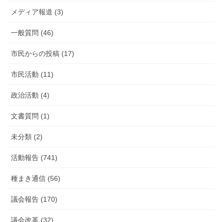
メディア報道 (3)
一般質問 (46)
市民からの投稿 (17)
市民活動 (11)
政治活動 (4)
文書質問 (1)
未分類 (2)
活動報告 (741)
種まき通信 (56)
議会報告 (170)
議会改革 (32)