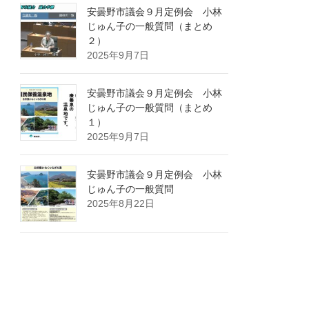
安曇野市議会９月定例会 小林
じゅん子の一般質問（まとめ
２）
2025年9月7日
安曇野市議会９月定例会 小林
じゅん子の一般質問（まとめ
１）
2025年9月7日
安曇野市議会９月定例会 小林
じゅん子の一般質問
2025年8月22日