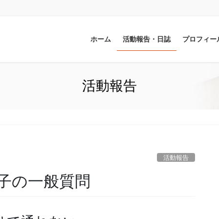
ホーム
活動報告・日誌
プロフィー
活動報告
活動報告
子の一般質問