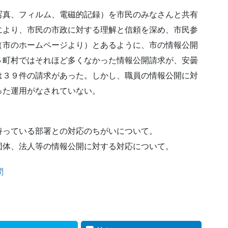
真、フィルム、電磁的記録）を市民のみなさんと共有
により、市民の市政に対する理解と信頼を深め、市民参
（市のホームページより）とあるように、市の情報公開
５町村ではそれほど多くなかった情報公開請求が、安曇
は３９件の請求があった。しかし、職員の情報公開に対
った運用がなされていない。
持っている部署との対応のちがいについて。
団体、法人等の情報公開に対する対応について。
問