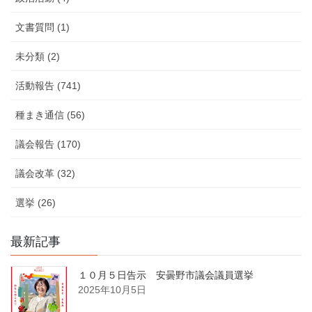
文書質問 (1)
未分類 (2)
活動報告 (741)
種まき通信 (56)
議会報告 (170)
議会改革 (32)
選挙 (26)
最新記事
１０月５日告示 安曇野市議会議員選挙
2025年10月5日