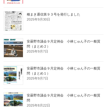
種まき通信第９３号を発行しました
2025年9月30日
安曇野市議会９月定例会 小林じゅん子の一般質
問（まとめ２）
2025年9月7日
安曇野市議会９月定例会 小林じゅん子の一般質
問（まとめ１）
2025年9月7日
安曇野市議会９月定例会 小林じゅん子の一般質
問
2025年8月22日