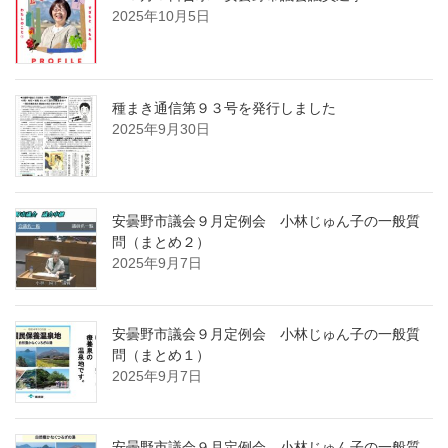
2025年10月5日
種まき通信第９３号を発行しました
2025年9月30日
安曇野市議会９月定例会 小林じゅん子の一般質
問（まとめ２）
2025年9月7日
安曇野市議会９月定例会 小林じゅん子の一般質
問（まとめ１）
2025年9月7日
安曇野市議会９月定例会 小林じゅん子の一般質