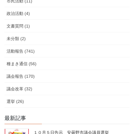
市民活動 (11)
政治活動 (4)
文書質問 (1)
未分類 (2)
活動報告 (741)
種まき通信 (56)
議会報告 (170)
議会改革 (32)
選挙 (26)
最新記事
１０月５日告示 安曇野市議会議員選挙