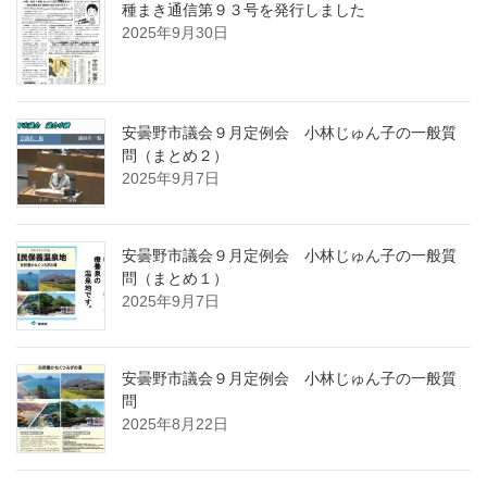
種まき通信第９３号を発行しました
2025年9月30日
安曇野市議会９月定例会 小林じゅん子の一般質
問（まとめ２）
2025年9月7日
安曇野市議会９月定例会 小林じゅん子の一般質
問（まとめ１）
2025年9月7日
安曇野市議会９月定例会 小林じゅん子の一般質
問
2025年8月22日