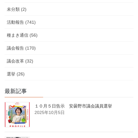
未分類 (2)
活動報告 (741)
種まき通信 (56)
議会報告 (170)
議会改革 (32)
選挙 (26)
最新記事
１０月５日告示 安曇野市議会議員選挙
2025年10月5日