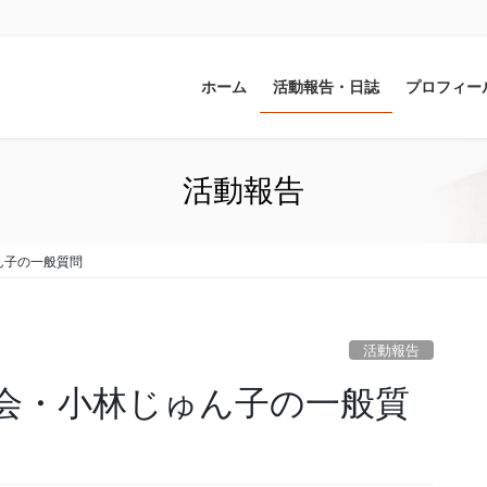
ホーム
活動報告・日誌
プロフィー
活動報告
ん子の一般質問
活動報告
会・小林じゅん子の一般質