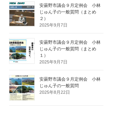
安曇野市議会９月定例会 小林
じゅん子の一般質問（まとめ
２）
2025年9月7日
安曇野市議会９月定例会 小林
じゅん子の一般質問（まとめ
１）
2025年9月7日
安曇野市議会９月定例会 小林
じゅん子の一般質問
2025年8月22日