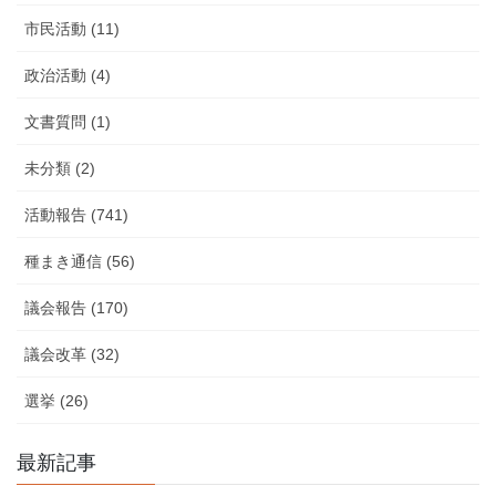
市民活動 (11)
政治活動 (4)
文書質問 (1)
未分類 (2)
活動報告 (741)
種まき通信 (56)
議会報告 (170)
議会改革 (32)
選挙 (26)
最新記事