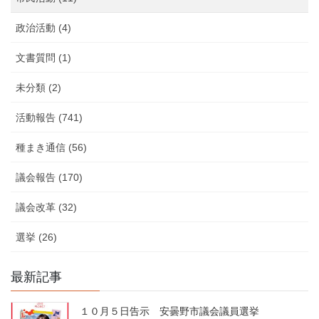
政治活動 (4)
文書質問 (1)
未分類 (2)
活動報告 (741)
種まき通信 (56)
議会報告 (170)
議会改革 (32)
選挙 (26)
最新記事
１０月５日告示 安曇野市議会議員選挙