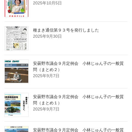
2025年10月5日
種まき通信第９３号を発行しました
2025年9月30日
安曇野市議会９月定例会 小林じゅん子の一般質
問（まとめ２）
2025年9月7日
安曇野市議会９月定例会 小林じゅん子の一般質
問（まとめ１）
2025年9月7日
安曇野市議会９月定例会 小林じゅん子の一般質