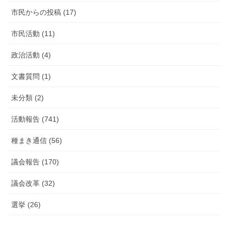
市民からの投稿 (17)
市民活動 (11)
政治活動 (4)
文書質問 (1)
未分類 (2)
活動報告 (741)
種まき通信 (56)
議会報告 (170)
議会改革 (32)
選挙 (26)