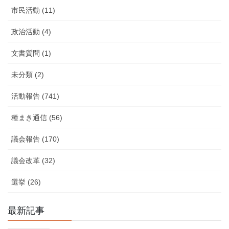
市民活動 (11)
政治活動 (4)
文書質問 (1)
未分類 (2)
活動報告 (741)
種まき通信 (56)
議会報告 (170)
議会改革 (32)
選挙 (26)
最新記事