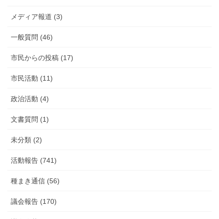
告
メディア報道 (3)
一般質問 (46)
市民からの投稿 (17)
市民活動 (11)
政治活動 (4)
文書質問 (1)
未分類 (2)
活動報告 (741)
種まき通信 (56)
議会報告 (170)