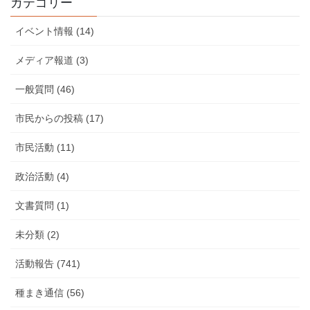
カテゴリー
動
報
イベント情報 (14)
告
メディア報道 (3)
一般質問 (46)
市民からの投稿 (17)
市民活動 (11)
政治活動 (4)
文書質問 (1)
未分類 (2)
活動報告 (741)
種まき通信 (56)