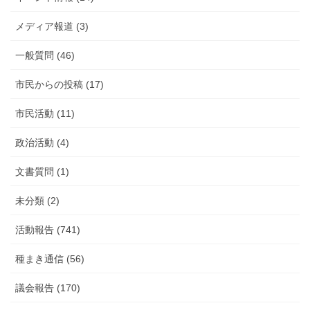
告
メディア報道 (3)
一般質問 (46)
市民からの投稿 (17)
市民活動 (11)
政治活動 (4)
文書質問 (1)
未分類 (2)
活動報告 (741)
種まき通信 (56)
議会報告 (170)