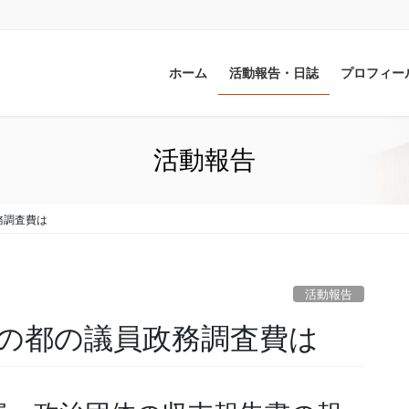
ホーム
活動報告・日誌
プロフィー
活動報告
務調査費は
活動報告
の都の議員政務調査費は