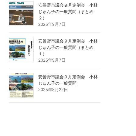
安曇野市議会９月定例会 小林
じゅん子の一般質問（まとめ
２）
2025年9月7日
安曇野市議会９月定例会 小林
じゅん子の一般質問（まとめ
１）
2025年9月7日
安曇野市議会９月定例会 小林
じゅん子の一般質問
2025年8月22日