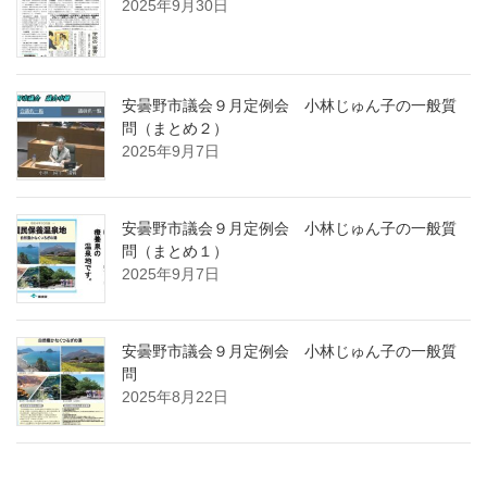
2025年9月30日
安曇野市議会９月定例会 小林じゅん子の一般質
問（まとめ２）
2025年9月7日
安曇野市議会９月定例会 小林じゅん子の一般質
問（まとめ１）
2025年9月7日
安曇野市議会９月定例会 小林じゅん子の一般質
問
2025年8月22日