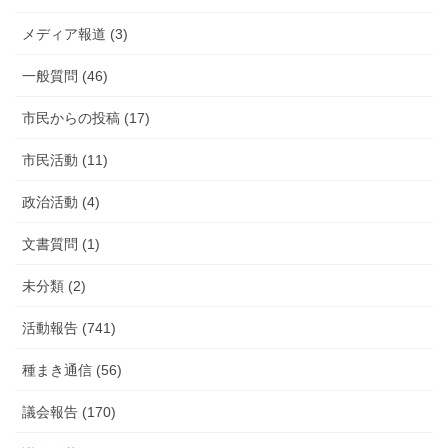
告
メディア報道 (3)
一般質問 (46)
市民からの投稿 (17)
市民活動 (11)
政治活動 (4)
文書質問 (1)
未分類 (2)
活動報告 (741)
種まき通信 (56)
議会報告 (170)