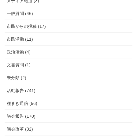
メディア報道 (3)
一般質問 (46)
市民からの投稿 (17)
市民活動 (11)
政治活動 (4)
文書質問 (1)
未分類 (2)
活動報告 (741)
種まき通信 (56)
議会報告 (170)
議会改革 (32)