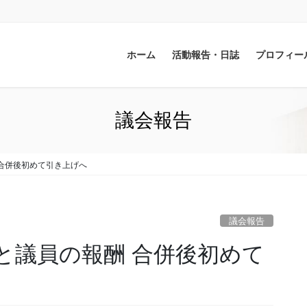
ホーム
活動報告・日誌
プロフィー
議会報告
合併後初めて引き上げへ
議会報告
と議員の報酬 合併後初めて