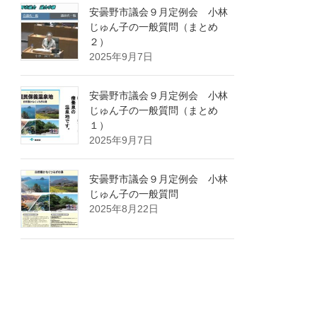
安曇野市議会９月定例会 小林
じゅん子の一般質問（まとめ
２）
2025年9月7日
安曇野市議会９月定例会 小林
じゅん子の一般質問（まとめ
１）
2025年9月7日
安曇野市議会９月定例会 小林
じゅん子の一般質問
2025年8月22日