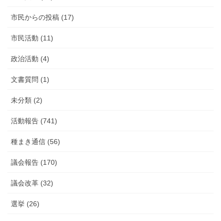
市民からの投稿 (17)
市民活動 (11)
政治活動 (4)
文書質問 (1)
未分類 (2)
活動報告 (741)
種まき通信 (56)
議会報告 (170)
議会改革 (32)
選挙 (26)