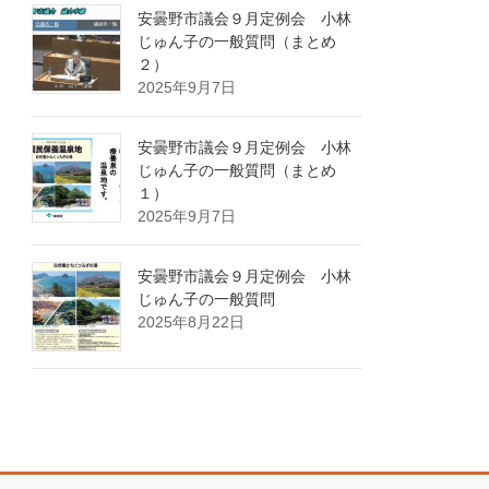
安曇野市議会９月定例会 小林
じゅん子の一般質問（まとめ
２）
2025年9月7日
安曇野市議会９月定例会 小林
じゅん子の一般質問（まとめ
１）
2025年9月7日
安曇野市議会９月定例会 小林
じゅん子の一般質問
2025年8月22日