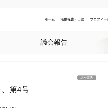
ホーム
活動報告・日誌
プロフィー
議会報告
議会報告
号、第4号